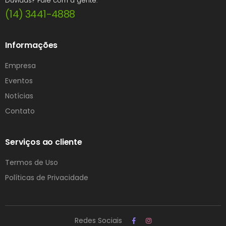
Dúvidas? Fale com a gente:
(14) 3441-4888
Informações
Empresa
Eventos
Notícias
Contato
Serviços ao cliente
Termos de Uso
Políticas de Privacidade
Redes Sociais