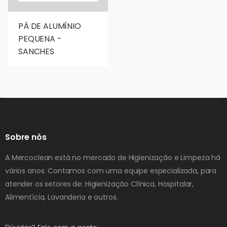
PÁ DE ALUMÍNIO
PEQUENA -
SANCHES
Sobre nós
A Mercoclean está no mercado de Higienização e Limpeza há
vários anos. Contamos com uma equipe especializada, para
atender os setores de: Higienização Clínica, Hospitalar,
Alimentícia, Lavanderia e outros.