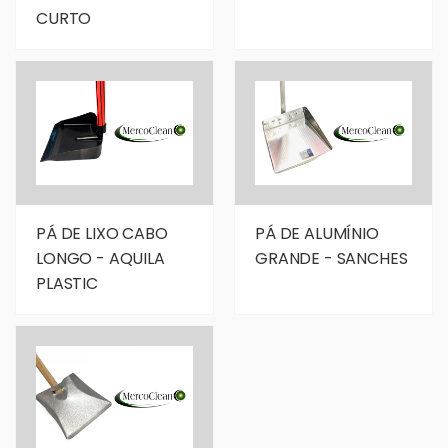
CURTO
PÁ DE LIXO CABO
PÁ DE ALUMÍNIO
LONGO - AQUILA
GRANDE - SANCHES
PLASTIC