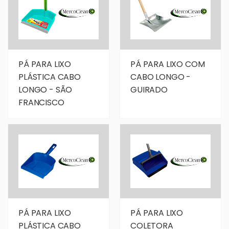
PÁ PARA LIXO
PÁ PARA LIXO COM
PLÁSTICA CABO
CABO LONGO -
LONGO - SÃO
GUIRADO
FRANCISCO
PÁ PARA LIXO
PÁ PARA LIXO
PLÁSTICA CABO
COLETORA