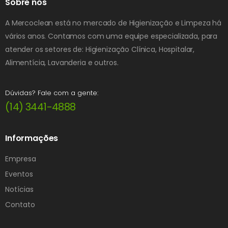
Sobre nós
A Mercoclean está no mercado de Higienização e Limpeza há
vários anos. Contamos com uma equipe especializada, para
atender os setores de: Higienização Clínica, Hospitalar,
Alimentícia, Lavanderia e outros.
Dúvidas? Fale com a gente:
(14) 3441-4888
Informações
Empresa
Eventos
Notícias
Contato