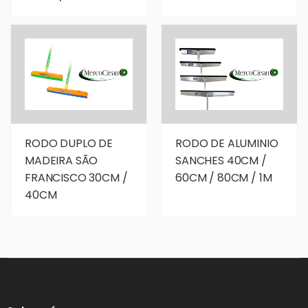
RODO DUPLO DE
RODO DE ALUMINIO
MADEIRA SÃO
SANCHES 40CM /
FRANCISCO 30CM /
60CM / 80CM / 1M
40CM