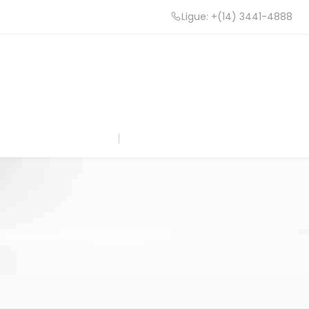
Ligue: +(14) 3441-4888