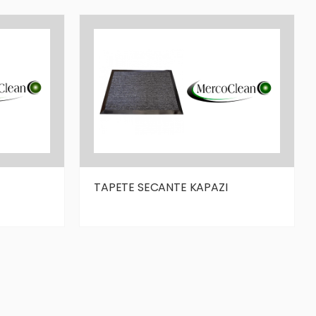
TAPETE SECANTE KAPAZI