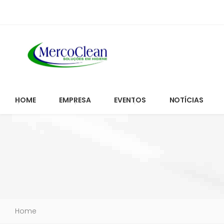
HOME
EMPRESA
EVENTOS
NOTÍCIAS
Home