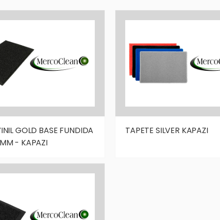
INIL GOLD BASE FUNDIDA
TAPETE SILVER KAPAZI
MM - KAPAZI