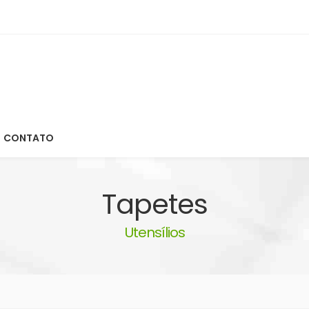
CONTATO
Tapetes
Utensílios