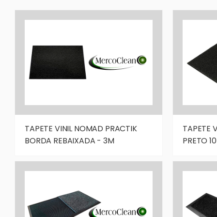
TAPETE VINIL NOMAD PRACTIK
TAPETE V
BORDA REBAIXADA - 3M
PRETO 10