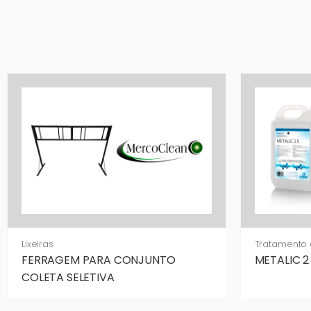
Lixeiras
Tratamento 
FERRAGEM PARA CONJUNTO
METALIC 2 
COLETA SELETIVA