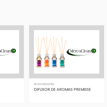
Aromatizante
DIFUSOR DE AROMAS PREMISSE