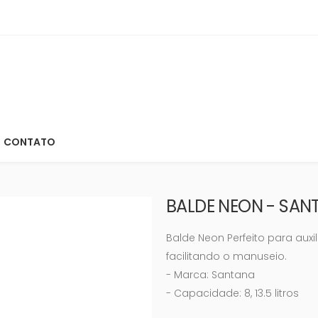
CONTATO
BALDE NEON - SAN
Balde Neon Perfeito para auxi
facilitando o manuseio.
- Marca: Santana
- Capacidade: 8, 13.5 litros