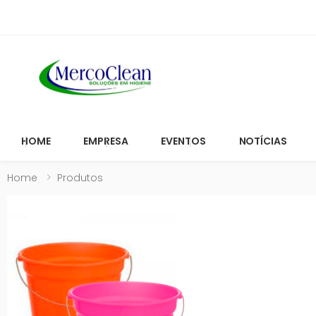
HOME
EMPRESA
EVENTOS
NOTÍCIAS
Home
Produtos