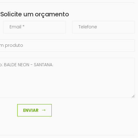
Solicite um orçamento
Email
Telefone
ENVIAR